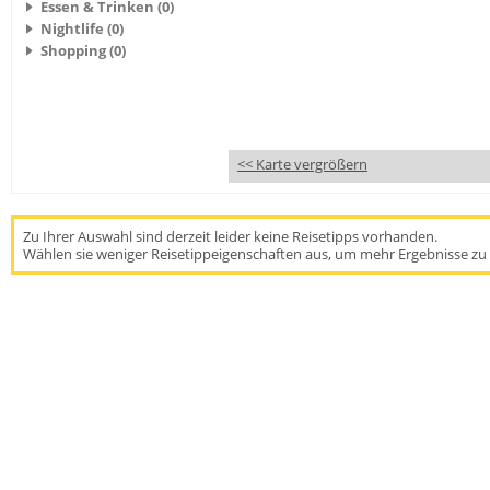
Essen & Trinken (0)
Nightlife (0)
Shopping (0)
<< Karte vergrößern
Zu Ihrer Auswahl sind derzeit leider keine Reisetipps vorhanden.
Wählen sie weniger Reisetippeigenschaften aus, um mehr Ergebnisse zu