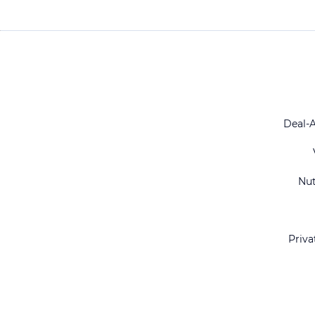
Deal-
Nu
Priva