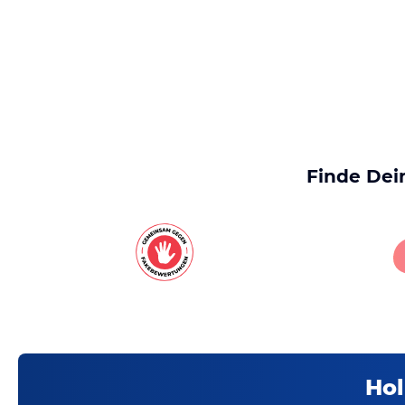
Finde Dei
Hol