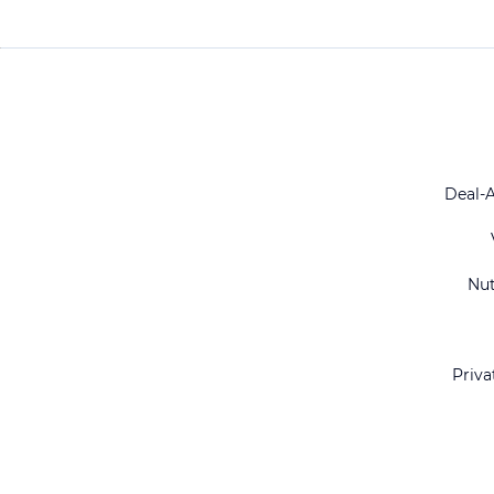
Deal-
Nu
Priva