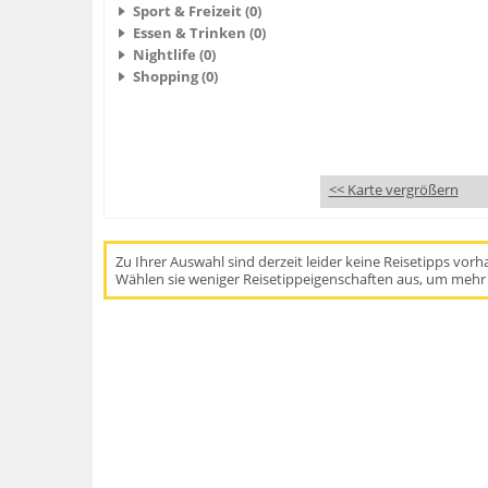
Sport & Freizeit (0)
Essen & Trinken (0)
Nightlife (0)
Shopping (0)
<< Karte vergrößern
Zu Ihrer Auswahl sind derzeit leider keine Reisetipps vor
Wählen sie weniger Reisetippeigenschaften aus, um mehr 