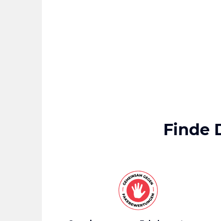
Finde 