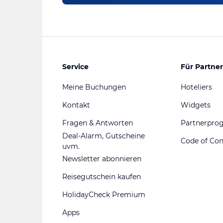
Service
Für Partner
Meine Buchungen
Hoteliers
Kontakt
Widgets
Fragen & Antworten
Partnerpr
Deal-Alarm, Gutscheine
Code of Co
uvm.
Newsletter abonnieren
Reisegutschein kaufen
HolidayCheck Premium
Apps