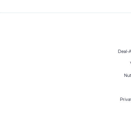
Deal-
Nu
Priva