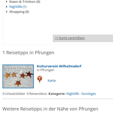
Essen & Trinken (0)
Nightlife (1)
Shopping (0)
<< Karte vergrößern
1 Reisetipps in Pfrungen
Kulturverein Wilhelmsdorf
in Pfrungen
Karte
0 Urlaubsbilder
0 Reisevideos
Kategorie:
Nightlife
-
Sonstiges
Weitere Reisetipps in der Nähe von Pfrungen