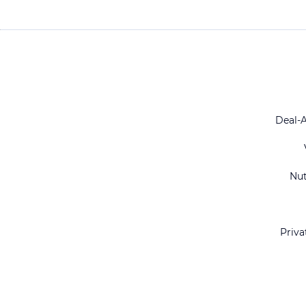
Deal-
Nu
Priva