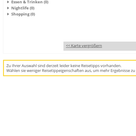
Essen & Trinken (0)
Nightlife (0)
Shopping (0)
<< Karte vergrößern
Zu Ihrer Auswahl sind derzeit leider keine Reisetipps vorhanden.
Wählen sie weniger Reisetippeigenschaften aus, um mehr Ergebnisse zu