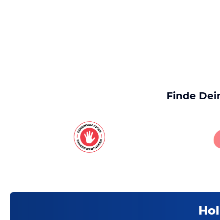
Finde Dei
Hol