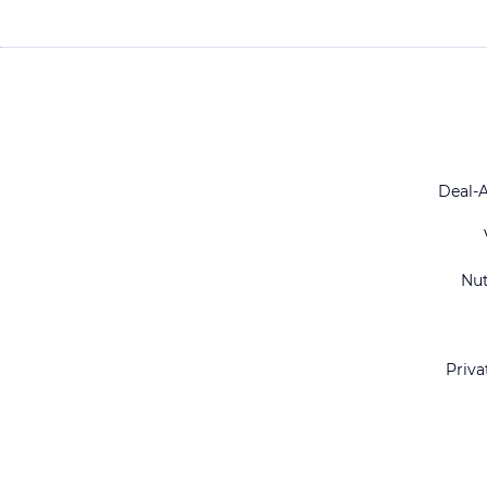
Deal-
Nu
Priva