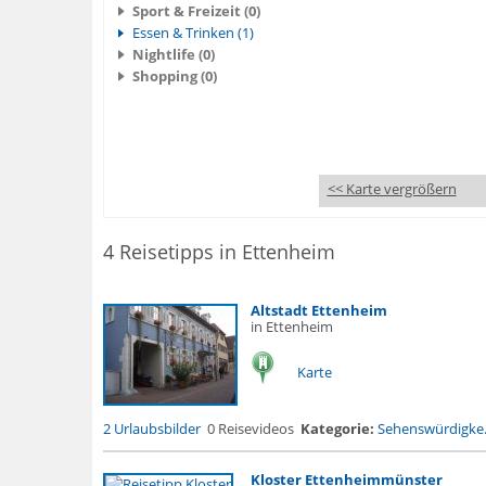
Sport & Freizeit (0)
Essen & Trinken (1)
Nightlife (0)
Shopping (0)
<< Karte vergrößern
4 Reisetipps in Ettenheim
Altstadt Ettenheim
in Ettenheim
Karte
2 Urlaubsbilder
0 Reisevideos
Kategorie:
Sehenswürdigke.
Kloster Ettenheimmünster