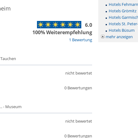
Hotels Fehmar
heim
Hotels Grömitz
Hotels Garmisc
Hotels St. Peter
6.0
Hotels Büsum
100% Weiterempfehlung
mehr anzeigen
1 Bewertung
- Tauchen
nicht bewertet
0 Bewertungen
.. - Museum
nicht bewertet
0 Bewertungen