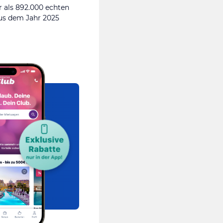
 als 892.000 echten
s dem Jahr 2025