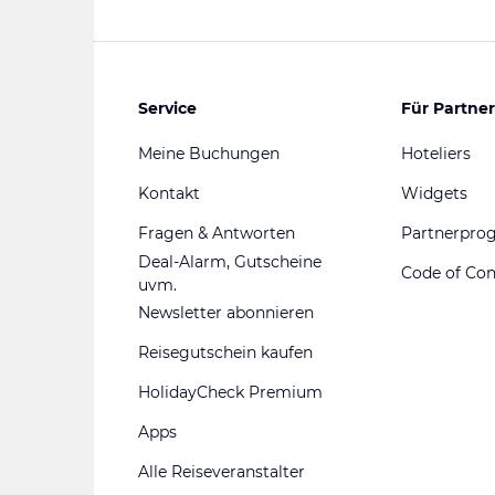
Service
Für Partner
Meine Buchungen
Hoteliers
Kontakt
Widgets
Fragen & Antworten
Partnerpr
Deal-Alarm, Gutscheine
Code of Co
uvm.
Newsletter abonnieren
Reisegutschein kaufen
HolidayCheck Premium
Apps
Alle Reiseveranstalter