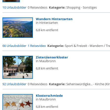
10 Urlaubsbilder
0 Reisevideos
Kategorie:
Shopping - Sonstiges
Wandern Hinterzarten
in Hinterzarten
6,8 km entfernt
66 Urlaubsbilder
1 Reisevideo
Kategorie:
Sport & Freizeit - Wandern / Tre
Zisterzienserkloster
in Maulbronn
6,8 km entfernt
92 Urlaubsbilder
0 Reisevideos
Kategorie:
Sehenswürdigke... - Kirche (Kir
Klosterschmiede
in Maulbronn
6,8 km entfernt