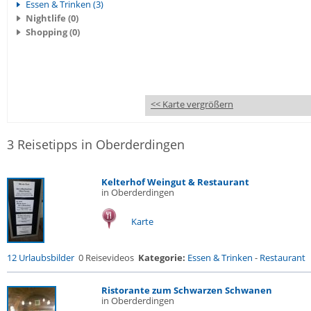
Essen & Trinken (3)
Nightlife (0)
Shopping (0)
<< Karte vergrößern
3 Reisetipps in Oberderdingen
Kelterhof Weingut & Restaurant
in Oberderdingen
Karte
12 Urlaubsbilder
0 Reisevideos
Kategorie:
Essen & Trinken
-
Restaurant
Ristorante zum Schwarzen Schwanen
in Oberderdingen