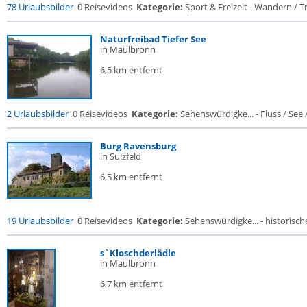
78 Urlaubsbilder
0 Reisevideos
Kategorie:
Sport & Freizeit - Wandern / Tr
Naturfreibad Tiefer See
in Maulbronn
6,5 km entfernt
2 Urlaubsbilder
0 Reisevideos
Kategorie:
Sehenswürdigke... - Fluss / See / 
Burg Ravensburg
in Sulzfeld
6,5 km entfernt
19 Urlaubsbilder
0 Reisevideos
Kategorie:
Sehenswürdigke... - historische
s`Kloschderlädle
in Maulbronn
6,7 km entfernt