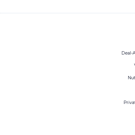
Deal-
Nu
Priva