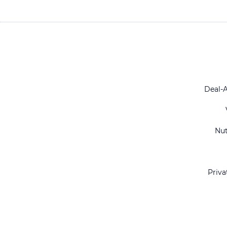
Deal-
Nu
Priva