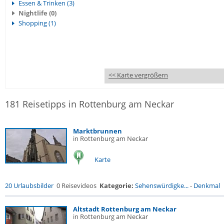
Essen & Trinken (3)
Nightlife (0)
Shopping (1)
<< Karte vergrößern
181 Reisetipps in Rottenburg am Neckar
Marktbrunnen
in Rottenburg am Neckar
Karte
20 Urlaubsbilder
0 Reisevideos
Kategorie:
Sehenswürdigke...
-
Denkmal
Altstadt Rottenburg am Neckar
in Rottenburg am Neckar