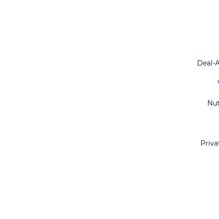
Deal-
Nu
Priva