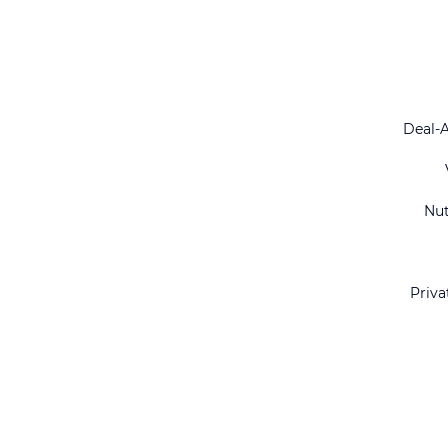
Deal-
Nu
Priva