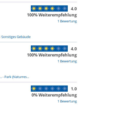
4.0
100% Weiterempfehlung
1 Bewertung
-
Sonstiges Gebäude
4.0
100% Weiterempfehlung
1 Bewertung
..
-
Park (Naturres...
1.0
0% Weiterempfehlung
1 Bewertung