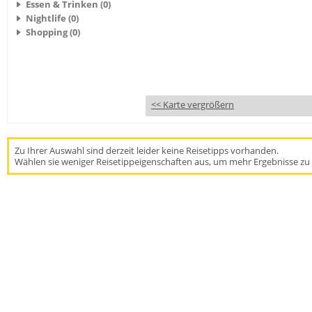
Essen & Trinken (0)
Nightlife (0)
Shopping (0)
<< Karte vergrößern
Zu Ihrer Auswahl sind derzeit leider keine Reisetipps vorhanden.
Wählen sie weniger Reisetippeigenschaften aus, um mehr Ergebnisse zu