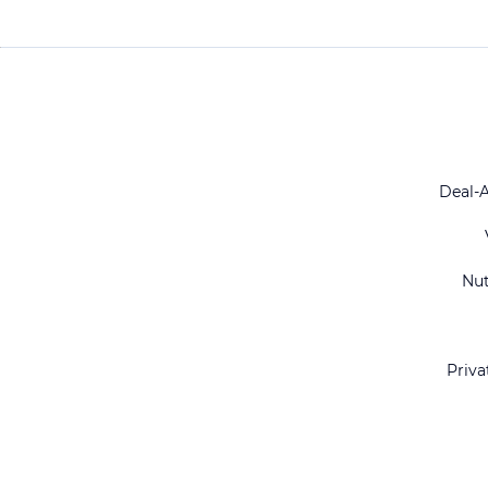
Deal-
Nu
Priva