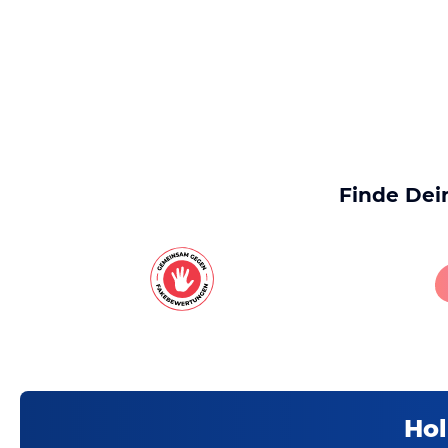
Finde Dei
Hol