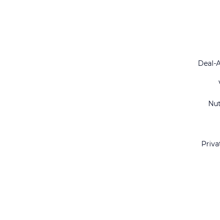
Deal-
Nu
Priva