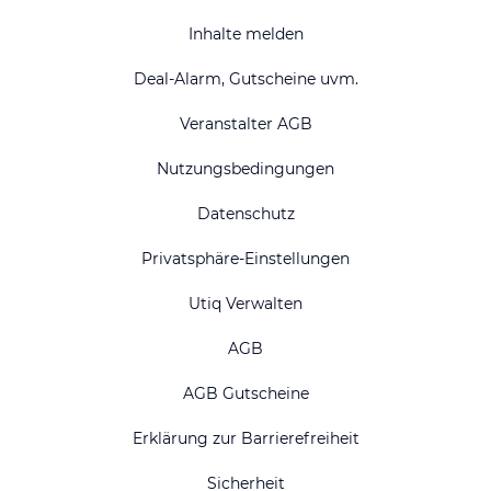
Inhalte melden
Deal-Alarm, Gutscheine uvm.
Veranstalter AGB
Nutzungsbedingungen
Datenschutz
Privatsphäre-Einstellungen
Utiq Verwalten
AGB
AGB Gutscheine
Erklärung zur Barrierefreiheit
Sicherheit