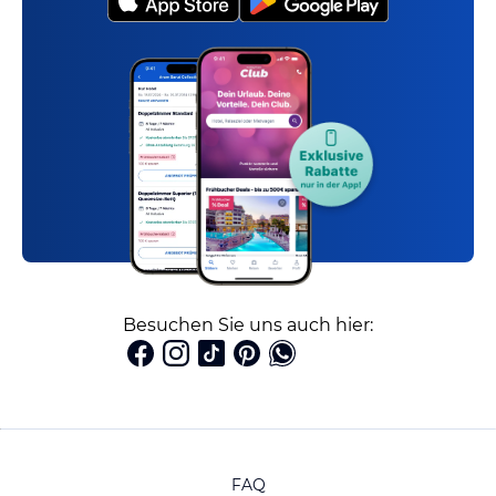
Besuchen Sie uns auch hier:
FAQ