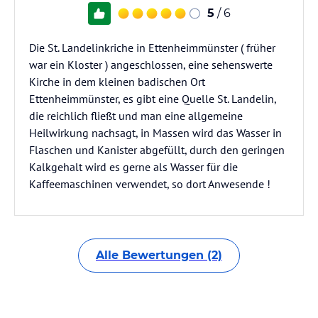
5
/ 6
Die St. Landelinkriche in Ettenheimmünster ( früher
war ein Kloster ) angeschlossen, eine sehenswerte
Kirche in dem kleinen badischen Ort
Ettenheimmünster, es gibt eine Quelle St. Landelin,
die reichlich fließt und man eine allgemeine
Heilwirkung nachsagt, in Massen wird das Wasser in
Flaschen und Kanister abgefüllt, durch den geringen
Kalkgehalt wird es gerne als Wasser für die
Kaffeemaschinen verwendet, so dort Anwesende !
Alle Bewertungen (2)