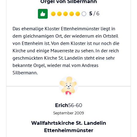
Orgel von Silbermann
5
/ 6
Das ehemalige Kloster Ettenheimmünster liegt in
dem gleichnamigen Ort, der wiederrum ein Ortsteil
von Ettenheim ist. Von dem Kloster ist nur noch die
Kirche und einige Mauerreste zu sehen. In der reich
geschmückten Kirche St. Landelin steht eine sehr
bekannte Orgel, wieder mal vom Andreas
Silbermann.
Erich
56-60
September 2009
Wallfahrtskirche St. Landelin
Ettenheimmünster