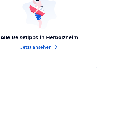
Alle Reisetipps in Herbolzheim
Jetzt ansehen