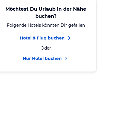
Möchtest Du Urlaub in der Nähe
buchen?
Folgende Hotels könnten Dir gefallen
Hotel & Flug buchen
Oder
Nur Hotel buchen