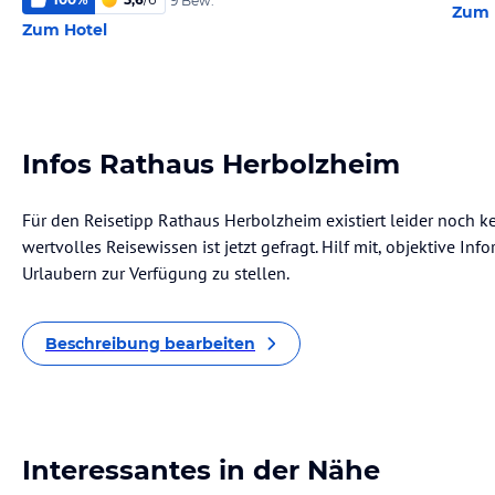
9 Bew.
Zum 
Zum Hotel
Infos Rathaus Herbolzheim
Für den Reisetipp Rathaus Herbolzheim existiert leider noch k
wertvolles Reisewissen ist jetzt gefragt. Hilf mit, objektive I
Urlaubern zur Verfügung zu stellen.
Beschreibung bearbeiten
Interessantes in der Nähe