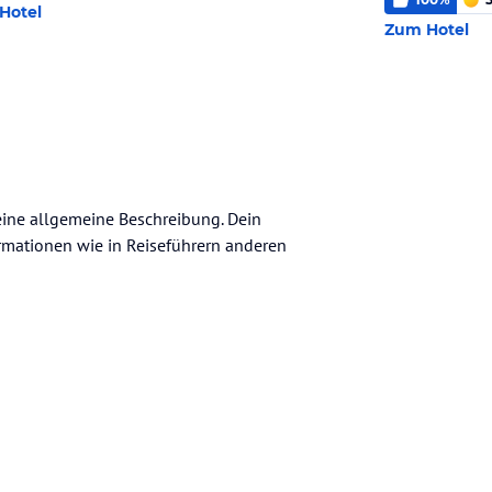
Hotel
Zum Hotel
eine allgemeine Beschreibung. Dein
nformationen wie in Reiseführern anderen