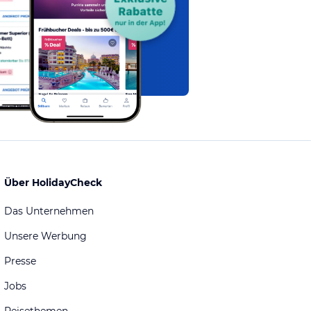
Über HolidayCheck
Das Unternehmen
Unsere Werbung
Presse
Jobs