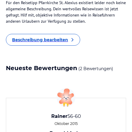
Für den Reisetipp Pfarrkirche St. Alexius existiert leider noch keine
allgemeine Beschreibung. Dein wertvolles Reisewissen ist jetzt
gefragt. Hilf mit, objektive Informationen wie in Reiseführern
anderen Urlaubern zur Verfügung zu stellen.
Beschreibung bearbeiten
Neueste Bewertungen
(2 Bewertungen)
Rainer
56-60
Oktober 2015