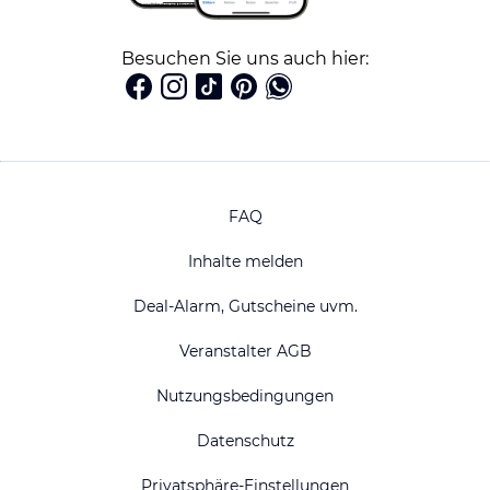
Besuchen Sie uns auch hier:
FAQ
Inhalte melden
Deal-Alarm, Gutscheine uvm.
Veranstalter AGB
Nutzungsbedingungen
Datenschutz
Privatsphäre-Einstellungen