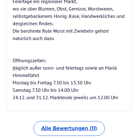
Feiertage ein regionaler Markt,
wo sie über Blumen, Obst, Gemüse, Wurstwaren,
selbstgebackenem. Honig .Käse, Handwerkliches und
dergleichen finden.
Die berühmte Rote Wurst mit Zwiebeln gehört
natürlich auch dazu
Öffnungszeiten:
(täglich außer sonn- und feiertags sowie an Mariä
Himmelfahrt
Montag bis Freitag 7.30 bis 13.30 Uhr
Samstag 7.30 Uhr bis 14.00 Uhr
24.12. und 31.12. Marktende jeweils um 12.00 Uhr
Alle Bewertungen (11)