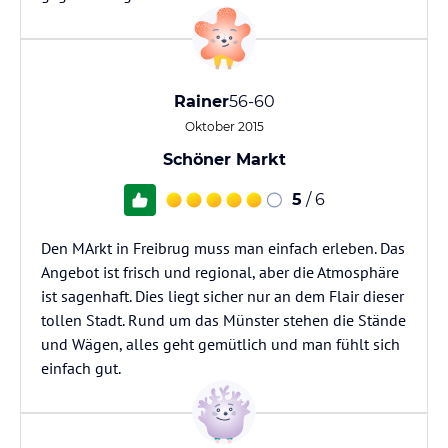
Rainer
56-60
Oktober 2015
Schöner Markt
5
/ 6
Den MArkt in Freibrug muss man einfach erleben. Das
Angebot ist frisch und regional, aber die Atmosphäre
ist sagenhaft. Dies liegt sicher nur an dem Flair dieser
tollen Stadt. Rund um das Münster stehen die Stände
und Wägen, alles geht gemütlich und man fühlt sich
einfach gut.