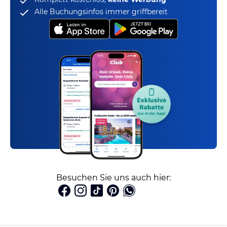
Alle Buchungsinfos immer griffbereit
Besuchen Sie uns auch hier: