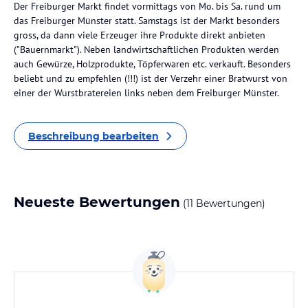
Der Freiburger Markt findet vormittags von Mo. bis Sa. rund um
das Freiburger Münster statt. Samstags ist der Markt besonders
gross, da dann viele Erzeuger ihre Produkte direkt anbieten
("Bauernmarkt"). Neben landwirtschaftlichen Produkten werden
auch Gewürze, Holzprodukte, Töpferwaren etc. verkauft. Besonders
beliebt und zu empfehlen (!!!) ist der Verzehr einer Bratwurst von
einer der Wurstbratereien links neben dem Freiburger Münster.
Beschreibung bearbeiten
Neueste Bewertungen
(11 Bewertungen)