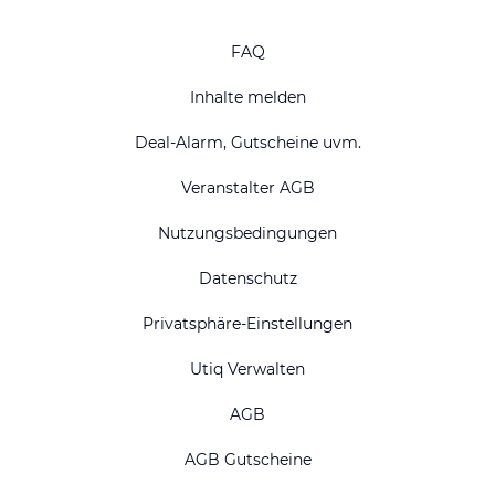
FAQ
Inhalte melden
Deal-Alarm, Gutscheine uvm.
Veranstalter AGB
Nutzungsbedingungen
Datenschutz
Privatsphäre-Einstellungen
Utiq Verwalten
AGB
AGB Gutscheine