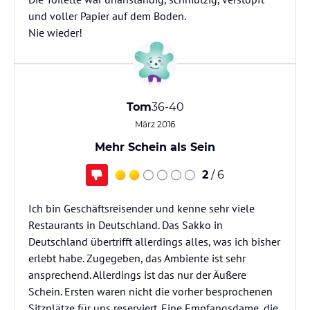
und voller Papier auf dem Boden.
Nie wieder!
Tom
36-40
März 2016
Mehr Schein als Sein
2
/ 6
Ich bin Geschäftsreisender und kenne sehr viele
Restaurants in Deutschland. Das Sakko in
Deutschland übertrifft allerdings alles, was ich bisher
erlebt habe. Zugegeben, das Ambiente ist sehr
ansprechend. Allerdings ist das nur der Äußere
Schein. Ersten waren nicht die vorher besprochenen
Sitzplätze für uns reserviert. Eine Empfangsdame, die