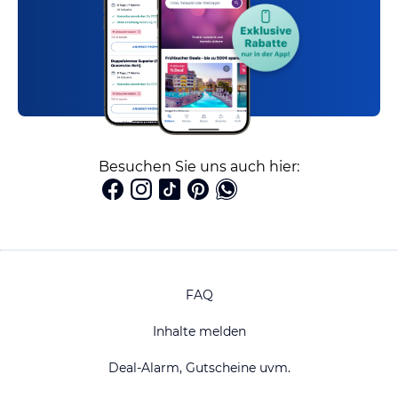
Besuchen Sie uns auch hier:
FAQ
Inhalte melden
Deal-Alarm, Gutscheine uvm.