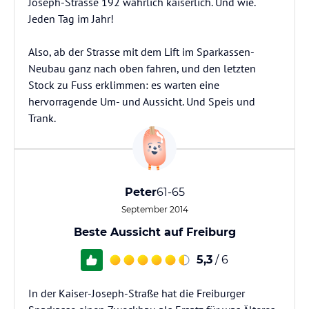
Joseph-Strasse 192 wahrlich kaiserlich. Und wie.
Jeden Tag im Jahr!
Also, ab der Strasse mit dem Lift im Sparkassen-
Neubau ganz nach oben fahren, und den letzten
Stock zu Fuss erklimmen: es warten eine
hervorragende Um- und Aussicht. Und Speis und
Trank.
Peter
61-65
September 2014
Beste Aussicht auf Freiburg
5,3
/ 6
In der Kaiser-Joseph-Straße hat die Freiburger