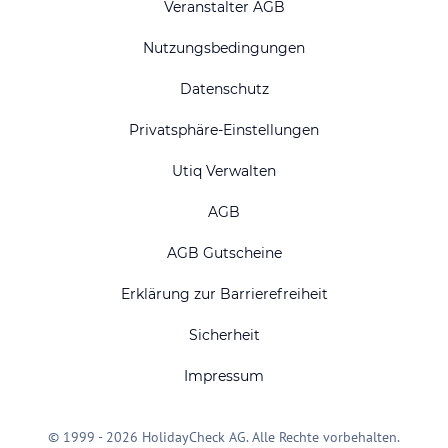
Veranstalter AGB
Nutzungsbedingungen
Datenschutz
Privatsphäre-Einstellungen
Utiq Verwalten
AGB
AGB Gutscheine
Erklärung zur Barrierefreiheit
Sicherheit
Impressum
© 1999 - 2026 HolidayCheck AG. Alle Rechte vorbehalten.