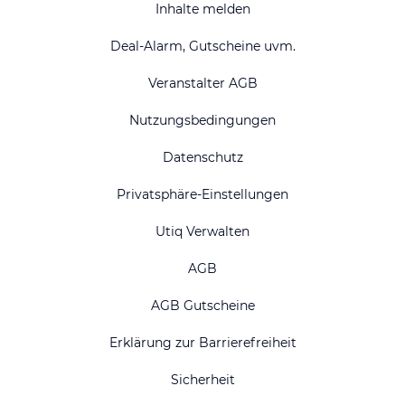
Inhalte melden
Deal-Alarm, Gutscheine uvm.
Veranstalter AGB
Nutzungsbedingungen
Datenschutz
Privatsphäre-Einstellungen
Utiq Verwalten
AGB
AGB Gutscheine
Erklärung zur Barrierefreiheit
Sicherheit