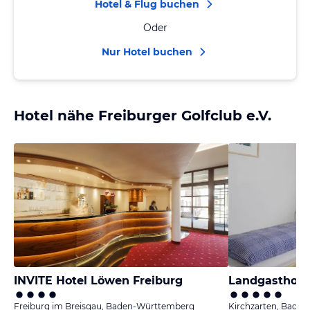
Hotel & Flug buchen
Oder
Nur Hotel buchen
Hotel nähe Freiburger Golfclub e.V.
INVITE Hotel Löwen Freiburg
Landgasthof 
Freiburg im Breisgau, Baden-Württemberg
Kirchzarten, Bade