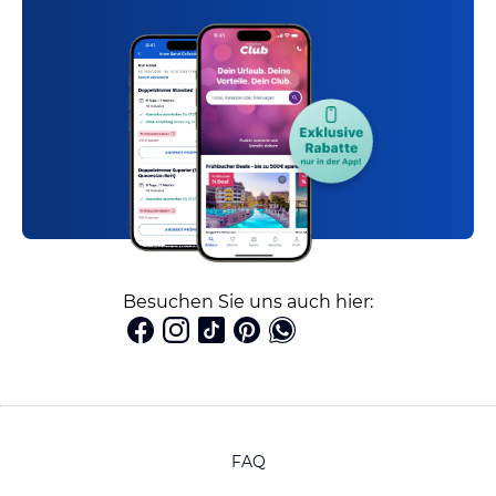
Besuchen Sie uns auch hier:
FAQ