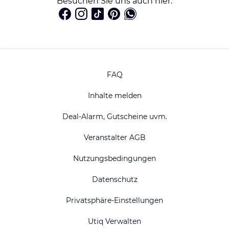
Besuchen Sie uns auch hier:
FAQ
Inhalte melden
Deal-Alarm, Gutscheine uvm.
Veranstalter AGB
Nutzungsbedingungen
Datenschutz
Privatsphäre-Einstellungen
Utiq Verwalten