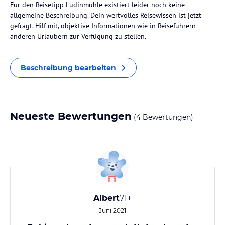
Für den Reisetipp Ludinmühle existiert leider noch keine
allgemeine Beschreibung. Dein wertvolles Reisewissen ist jetzt
gefragt. Hilf mit, objektive Informationen wie in Reiseführern
anderen Urlaubern zur Verfügung zu stellen.
Beschreibung bearbeiten
Neueste Bewertungen
(4 Bewertungen)
Albert
71+
Juni 2021