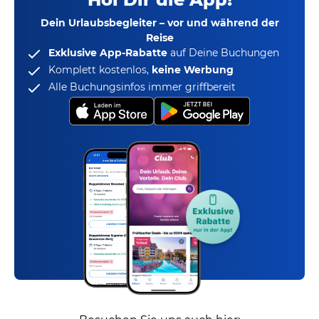
Dein Urlaubsbegleiter – vor und während der
Reise
Exklusive App-Rabatte
auf Deine Buchungen
Komplett kostenlos,
keine Werbung
Alle Buchungsinfos immer griffbereit