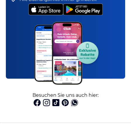
Besuchen Sie uns auch hier: