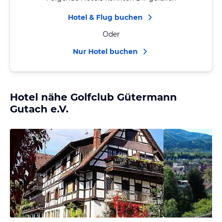
Hotel & Flug buchen
Oder
Nur Hotel buchen
Hotel nähe Golfclub Gütermann
Gutach e.V.