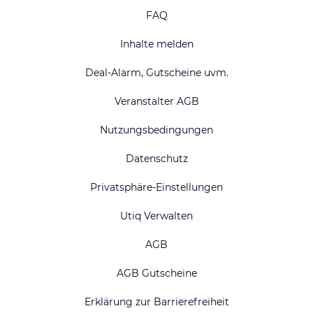
FAQ
Inhalte melden
Deal-Alarm, Gutscheine uvm.
Veranstalter AGB
Nutzungsbedingungen
Datenschutz
Privatsphäre-Einstellungen
Utiq Verwalten
AGB
AGB Gutscheine
Erklärung zur Barrierefreiheit