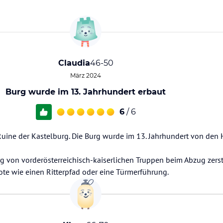
Claudia
46-50
März 2024
Burg wurde im 13. Jahrhundert erbaut
6
/ 6
Ruine der Kastelburg. Die Burg wurde im 13. Jahrhundert von den
g von vorderösterreichisch-kaiserlichen Truppen beim Abzug zerst
te wie einen Ritterpfad oder eine Türmerführung.