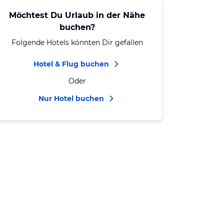
Möchtest Du Urlaub in der Nähe
buchen?
Folgende Hotels könnten Dir gefallen
Hotel & Flug buchen
Oder
Nur Hotel buchen