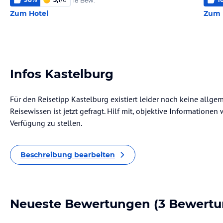
18 Bew.
Zum Hotel
Zum 
Infos Kastelburg
Für den Reisetipp Kastelburg existiert leider noch keine allge
Reisewissen ist jetzt gefragt. Hilf mit, objektive Informatione
Verfügung zu stellen.
Beschreibung bearbeiten
Neueste Bewertungen
(3 Bewertu