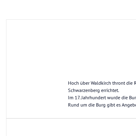
Hoch über Waldkirch thront die 
Schwarzenberg errichtet.
Im 17. Jahrhundert wurde die Bur
Rund um die Burg gibt es Angebo