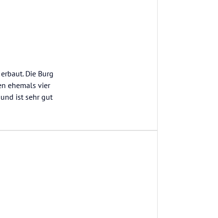
erbaut. Die Burg
den ehemals vier
und ist sehr gut