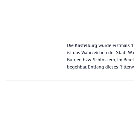
Die Kastelburg wurde erstmals 
ist das Wahrzeichen der Stadt Wa
Burgen bzw. Schlössern, im Berei
begehbar. Entlang dieses Ritter