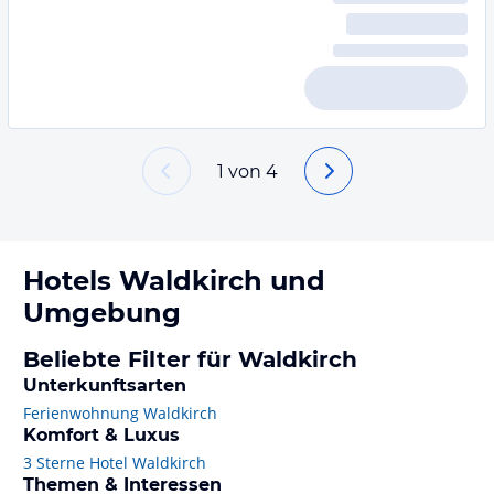
1
von
4
Hotels
Waldkirch
und
Umgebung
Beliebte Filter für Waldkirch
Unterkunftsarten
Ferienwohnung Waldkirch
Komfort & Luxus
3 Sterne Hotel Waldkirch
Themen & Interessen