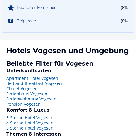
1 Deutsches Fernsehen
(8%)
1 Tiefgarage
(8%)
Hotels
Vogesen
und Umgebung
Beliebte Filter für Vogesen
Unterkunftsarten
Apartment Hotel Vogesen
Bed and Breakfast Vogesen
Chalet Vogesen
Ferienhaus Vogesen
Ferienwohnung Vogesen
Pension Vogesen
Komfort & Luxus
5 Sterne Hotel Vogesen
4 Sterne Hotel Vogesen
3 Sterne Hotel Vogesen
Themen & Interessen