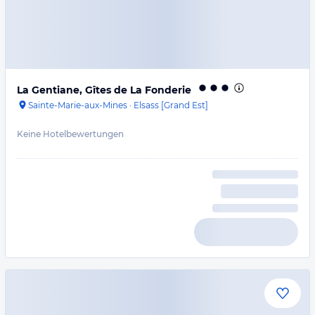
La Gentiane, Gîtes de La Fonderie
Sainte-Marie-aux-Mines
·
Elsass [Grand Est]
Keine Hotelbewertungen