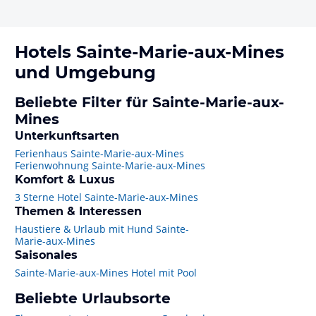
Hotels
Sainte-Marie-aux-Mines
und Umgebung
Beliebte Filter für Sainte-Marie-aux-
Mines
Unterkunftsarten
Ferienhaus Sainte-Marie-aux-Mines
Ferienwohnung Sainte-Marie-aux-Mines
Komfort & Luxus
3 Sterne Hotel Sainte-Marie-aux-Mines
Themen & Interessen
Haustiere & Urlaub mit Hund Sainte-
Marie-aux-Mines
Saisonales
Sainte-Marie-aux-Mines Hotel mit Pool
Beliebte Urlaubsorte