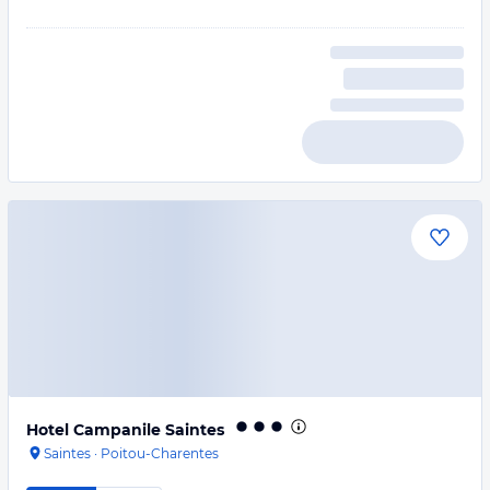
Hotel Campanile Saintes
Saintes
·
Poitou-Charentes