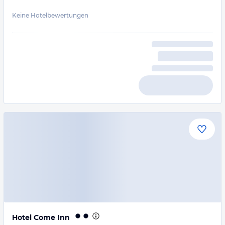
Keine Hotelbewertungen
Hotel Come Inn