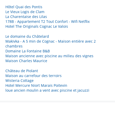
Hôtel Quai des Pontis
Le Vieux Logis de Clam
La Charentaise des Lilas
178B - Appartement T2 Tout Confort - Wifi Netflix
Hotel The Originals Cognac Le Valois
Le domaine du Châtelard
Makivka - A 5 min de Cognac - Maison entière avec 2
chambres
Domaine La Fontaine B&B
Maison ancienne avec piscine au milieu des vignes
Maison Charles Maurice
Château de Piolant
Maison au carrefour des terroirs
Wisteria Cottage
Hotel Mercure Niort Marais Poitevin
loue ancien moulin a vent avec piscine et jacuzzi