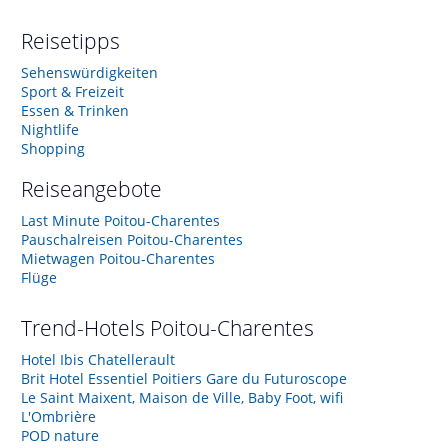
Reisetipps
Sehenswürdigkeiten
Sport & Freizeit
Essen & Trinken
Nightlife
Shopping
Reiseangebote
Last Minute Poitou-Charentes
Pauschalreisen Poitou-Charentes
Mietwagen Poitou-Charentes
Flüge
Trend-Hotels
Poitou-Charentes
Hotel Ibis Chatellerault
Brit Hotel Essentiel Poitiers Gare du Futuroscope
Le Saint Maixent, Maison de Ville, Baby Foot, wifi
L'Ombrière
POD nature