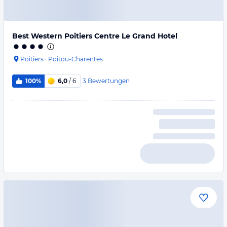
Best Western Poitiers Centre Le Grand Hotel
Poitiers
·
Poitou-Charentes
3
Bewertungen
100%
6,0
/ 6