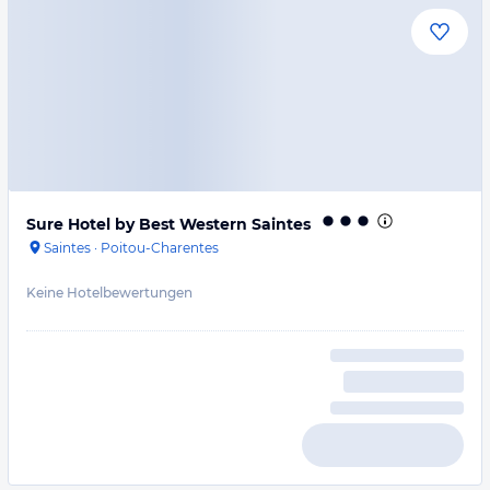
Sure Hotel by Best Western Saintes
Saintes
·
Poitou-Charentes
Keine Hotelbewertungen