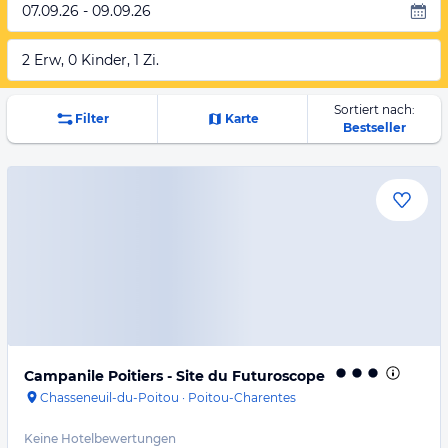
07.09.26 - 09.09.26
2 Erw, 0 Kinder, 1 Zi.
Sortiert nach:
Filter
Karte
Bestseller
Campanile Poitiers - Site du Futuroscope
Chasseneuil-du-Poitou
·
Poitou-Charentes
Keine Hotelbewertungen