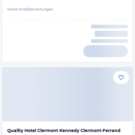
Keine Hotelbewertungen
Quality Hotel Clermont Kennedy Clermont-Ferrand