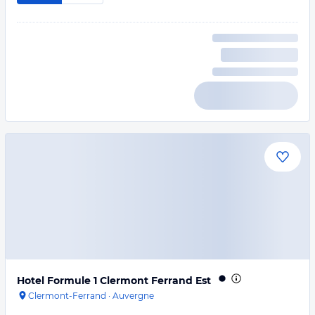
Hotel Formule 1 Clermont Ferrand Est
Clermont-Ferrand
·
Auvergne