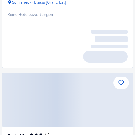
Schirmeck
·
Elsass [Grand Est]
Keine Hotelbewertungen