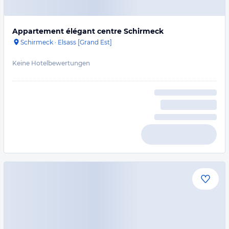
Appartement élégant centre Schirmeck
Schirmeck
·
Elsass [Grand Est]
Keine Hotelbewertungen