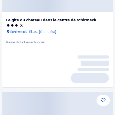
Le gîte du chateau dans le centre de schirmeck
Schirmeck
·
Elsass [Grand Est]
Keine Hotelbewertungen