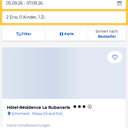
05.09.26 - 07.09.26
2 Erw, 0 Kinder, 1 Zi.
Sortiert nach:
Filter
Karte
Bestseller
Hôtel-Résidence La Rubanerie
Schirmeck
·
Elsass [Grand Est]
Keine Hotelbewertungen