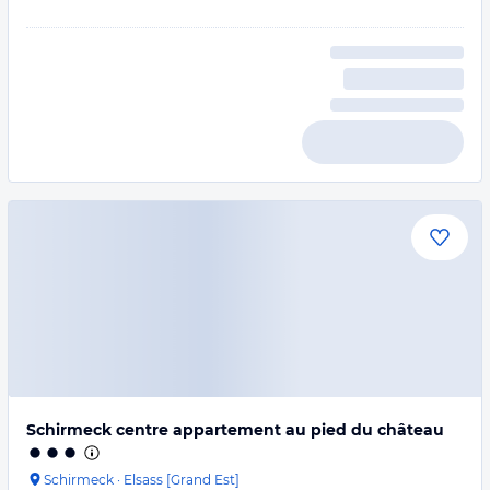
Schirmeck centre appartement au pied du château
Schirmeck
·
Elsass [Grand Est]