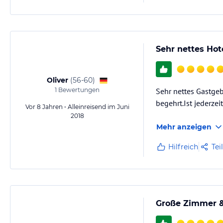
Sehr nettes Hot
Oliver
(
56-60
)
1
Bewertungen
Sehr nettes Gastgeb
begehrt.Ist jederzei
Vor 8 Jahren • Alleinreisend im Juni
2018
Mehr anzeigen
Hilfreich
Tei
Große Zimmer &