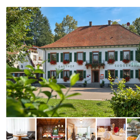
vom Hotelier, Oktober 2013