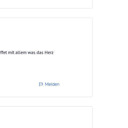
ffet mit allem was das Herz
Melden