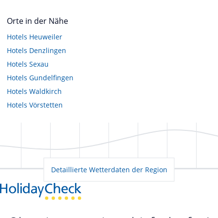
Orte in der Nähe
Hotels
Heuweiler
Hotels
Denzlingen
Hotels
Sexau
Hotels
Gundelfingen
Hotels
Waldkirch
Hotels
Vörstetten
Detaillierte Wetterdaten der Region