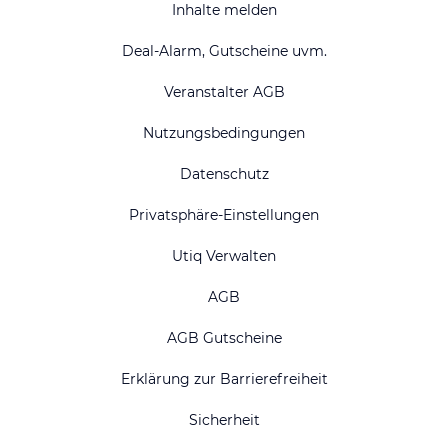
Inhalte melden
Deal-Alarm, Gutscheine uvm.
Veranstalter AGB
Nutzungsbedingungen
Datenschutz
Privatsphäre-Einstellungen
Utiq Verwalten
AGB
AGB Gutscheine
Erklärung zur Barrierefreiheit
Sicherheit