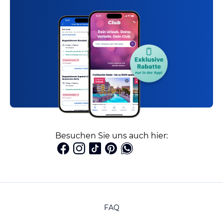
Besuchen Sie uns auch hier:
FAQ