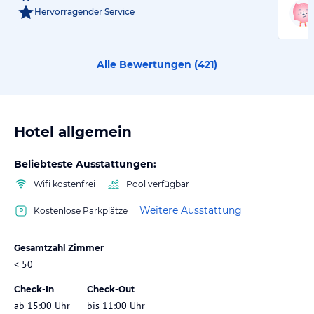
Hervorragender Service
Alle Bewertungen (
421
)
Hotel allgemein
Beliebteste Ausstattungen:
Wifi kostenfrei
Pool verfügbar
Weitere Ausstattung
Kostenlose Parkplätze
Gesamtzahl Zimmer
< 50
Check-In
Check-Out
ab 15:00 Uhr
bis 11:00 Uhr