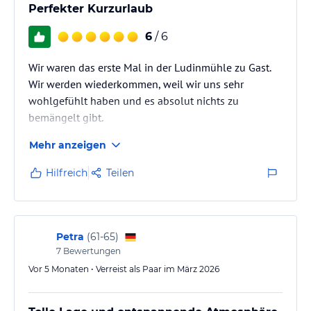
Perfekter Kurzurlaub
6
/ 6
Wir waren das erste Mal in der Ludinmühle zu Gast.
Wir werden wiederkommen, weil wir uns sehr
wohlgefühlt haben und es absolut nichts zu
bemängelt gibt.
Mehr anzeigen
Hilfreich
Teilen
Petra
(
61-65
)
7
Bewertungen
Vor 5 Monaten • Verreist als Paar im März 2026