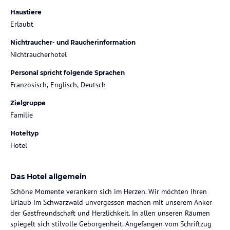
Haustiere
Erlaubt
Nichtraucher- und Raucherinformation
Nichtraucherhotel
Personal spricht folgende Sprachen
Französisch, Englisch, Deutsch
Zielgruppe
Familie
Hoteltyp
Hotel
Das Hotel allgemein
Schöne Momente verankern sich im Herzen. Wir möchten Ihren
Urlaub im Schwarzwald unvergessen machen mit unserem Anker
der Gastfreundschaft und Herzlichkeit. In allen unseren Räumen
spiegelt sich stilvolle Geborgenheit. Angefangen vom Schriftzug