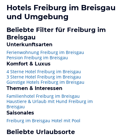
Hotels
Freiburg im Breisgau
und Umgebung
Beliebte Filter für Freiburg im
Breisgau
Unterkunftsarten
Ferienwohnung Freiburg im Breisgau
Pension Freiburg im Breisgau
Komfort & Luxus
4 Sterne Hotel Freiburg im Breisgau
3 Sterne Hotel Freiburg im Breisgau
Günstige Hotels Freiburg im Breisgau
Themen & Interessen
Familienhotel Freiburg im Breisgau
Haustiere & Urlaub mit Hund Freiburg im
Breisgau
Saisonales
Freiburg im Breisgau Hotel mit Pool
Beliebte Urlaubsorte