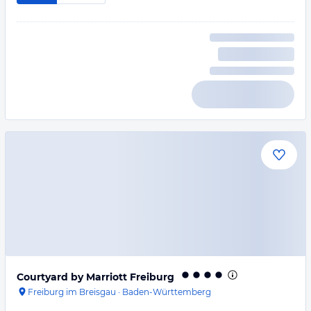
Courtyard by Marriott Freiburg
Freiburg im Breisgau
·
Baden-Württemberg