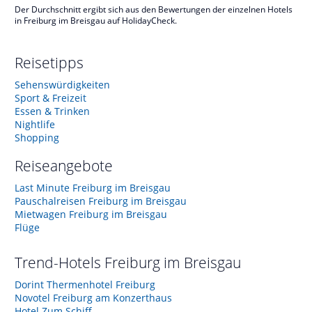
Der Durchschnitt ergibt sich aus den Bewertungen der einzelnen Hotels
in Freiburg im Breisgau auf HolidayCheck.
Reisetipps
Sehenswürdigkeiten
Sport & Freizeit
Essen & Trinken
Nightlife
Shopping
Reiseangebote
Last Minute Freiburg im Breisgau
Pauschalreisen Freiburg im Breisgau
Mietwagen Freiburg im Breisgau
Flüge
Trend-Hotels
Freiburg im Breisgau
Dorint Thermenhotel Freiburg
Novotel Freiburg am Konzerthaus
Hotel Zum Schiff