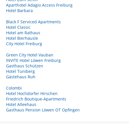
Aparthotel Adagio Access Freiburg
Hotel Barbara
Black F Serviced Apartments
Hotel Classic
Hotel am Rathaus
Hotel Bierhäusle
City Hotel Freiburg
Green City Hotel Vauban
INVITE Hotel Löwen Freiburg
Gasthaus Schützen
Hotel Tuniberg
Gästehaus Ruh
Colombi
Hotel Hochdorfer Hirschen
Friedrich Boutique-Apartments
Hotel Alleehaus
Gasthaus Pension Löwen OT Opfingen