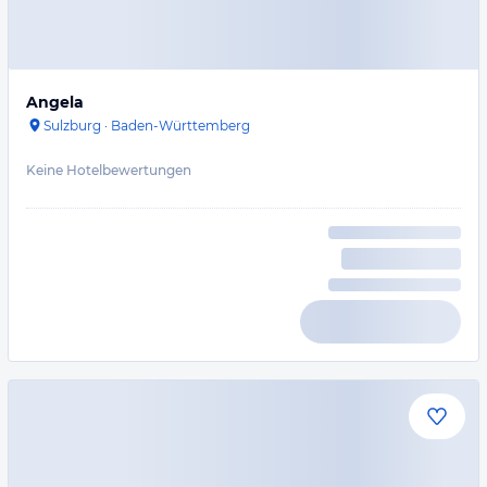
Angela
Sulzburg
·
Baden-Württemberg
Keine Hotelbewertungen