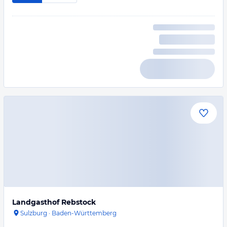
Landgasthof Rebstock
Sulzburg
·
Baden-Württemberg