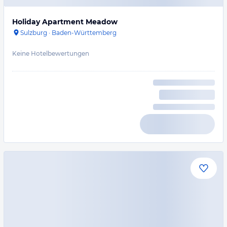
Holiday Apartment Meadow
Sulzburg
·
Baden-Württemberg
Keine Hotelbewertungen