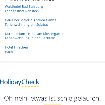
Waldhotel Bad Sulzburg
Landgasthof Rebstock
Haus Der Malerin Andrea Gawaz
Ferienwohnung am Sulzbach
Dormitorium - Hotel am Klostergarten
Ferienwohnung in den Bachteln
Hotel Hirschen
Hach
Oh nein, etwas ist schiefgelaufen!