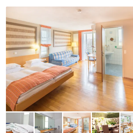
vom Hotelier, März 2015