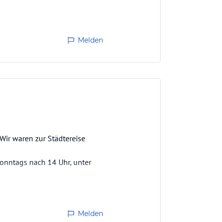
Melden
Wir waren zur Städtereise
Sonntags nach 14 Uhr, unter
Melden