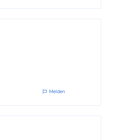
Melden