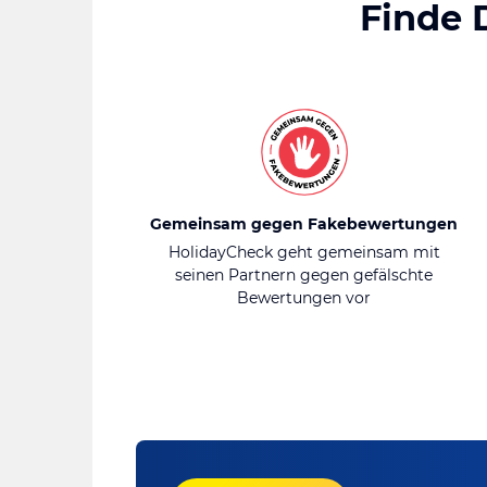
Finde 
Gemeinsam gegen Fakebewertungen
HolidayCheck geht gemeinsam mit
seinen Partnern gegen gefälschte
Bewertungen vor