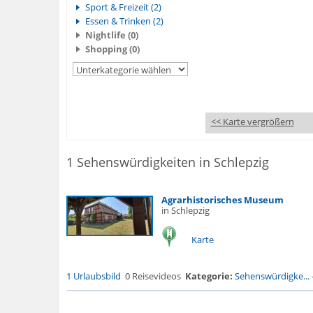
Sport & Freizeit (2)
Essen & Trinken (2)
Nightlife (0)
Shopping (0)
<< Karte vergrößern
1 Sehenswürdigkeiten in Schlepzig
Agrarhistorisches Museum
in Schlepzig
Karte
1 Urlaubsbild
0 Reisevideos
Kategorie:
Sehenswürdigke...