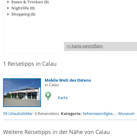
Essen & Trinken (0)
Nightlife (0)
Shopping (0)
<< Karte vergrößern
1 Reisetipps in Calau
Mobile Welt des Ostens
in Calau
Karte
59 Urlaubsbilder
0 Reisevideos
Kategorie:
Sehenswürdigke...
-
Museum
Weitere Reisetipps in der Nähe von Calau