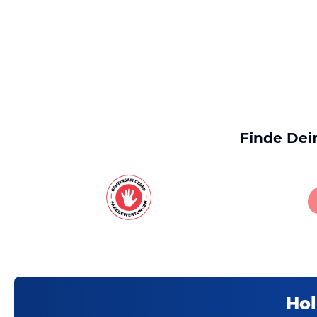
Finde Dei
Hol