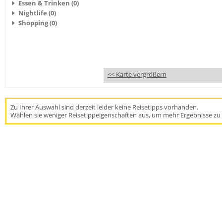
Essen & Trinken (0)
Nightlife (0)
Shopping (0)
<< Karte vergrößern
Zu Ihrer Auswahl sind derzeit leider keine Reisetipps vorhanden.
Wählen sie weniger Reisetippeigenschaften aus, um mehr Ergebnisse zu