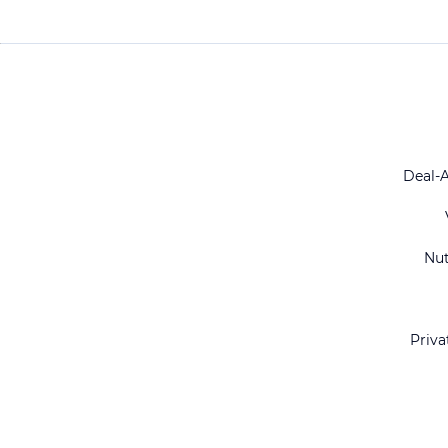
Deal-
Nu
Priva