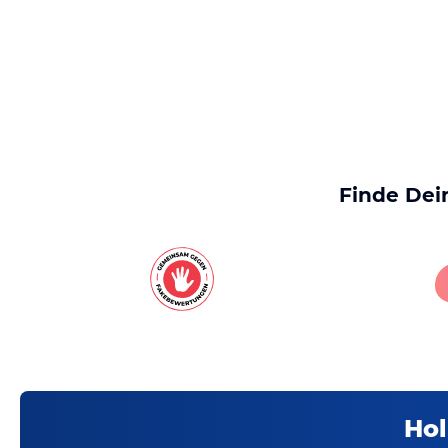
Finde Dei
Hol