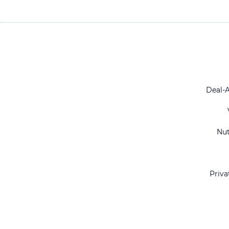
Deal-
Nu
Priva