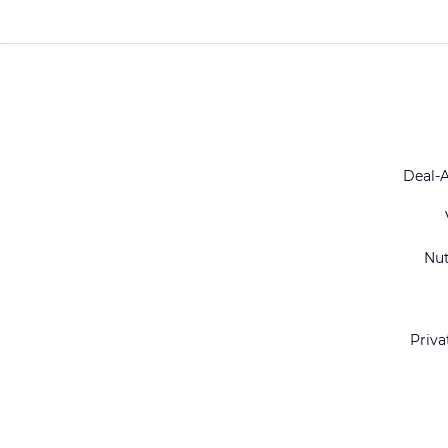
Deal-
Nu
Priva