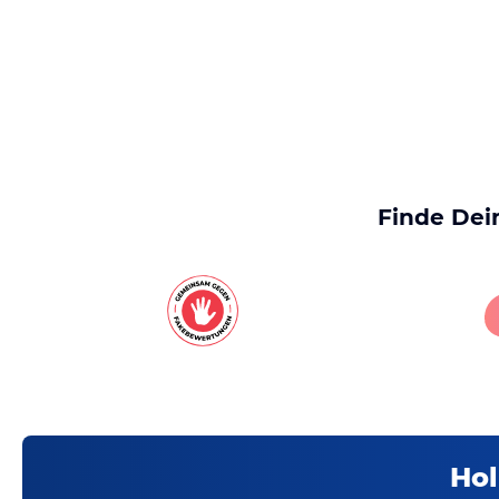
Finde Dei
Hol