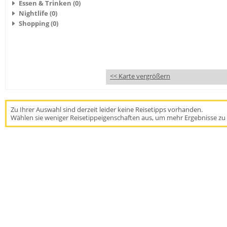
Essen & Trinken (0)
Nightlife (0)
Shopping (0)
<< Karte vergrößern
Zu Ihrer Auswahl sind derzeit leider keine Reisetipps vorhanden.
Wählen sie weniger Reisetippeigenschaften aus, um mehr Ergebnisse zu