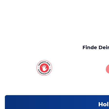
Finde Dei
Hol