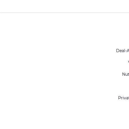
Deal-
Nu
Priva