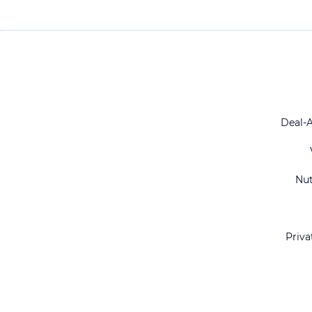
Deal-
Nu
Priva