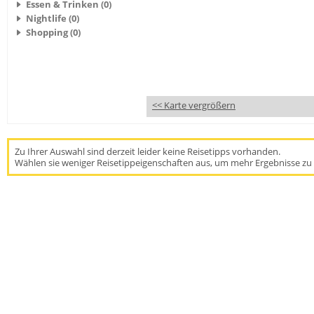
Essen & Trinken (0)
Nightlife (0)
Shopping (0)
<< Karte vergrößern
Zu Ihrer Auswahl sind derzeit leider keine Reisetipps vorhanden.
Wählen sie weniger Reisetippeigenschaften aus, um mehr Ergebnisse zu