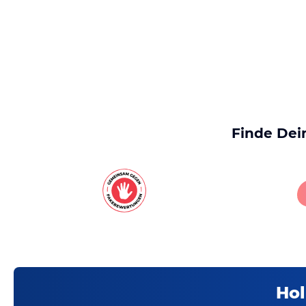
Finde Dei
Hol