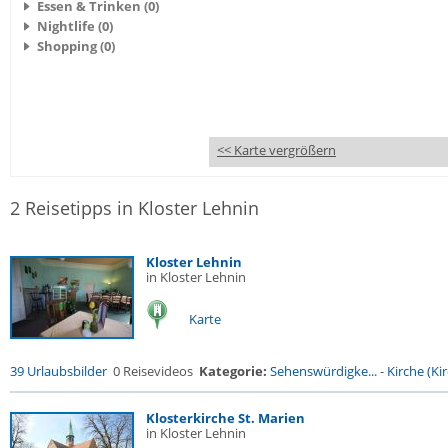
Essen & Trinken (0)
Nightlife (0)
Shopping (0)
<< Karte vergrößern
2 Reisetipps in Kloster Lehnin
Kloster Lehnin
in Kloster Lehnin
Karte
39 Urlaubsbilder
0 Reisevideos
Kategorie:
Sehenswürdigke...
-
Kirche (Kir
Klosterkirche St. Marien
in Kloster Lehnin