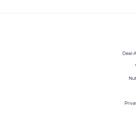
Deal-
Nu
Priva