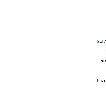
Deal-
Nu
Priva