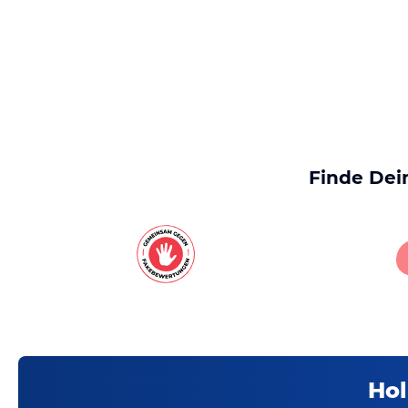
Finde Dei
Hol