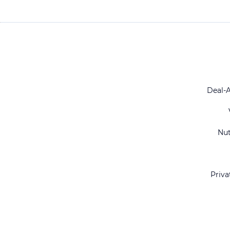
Deal-
Nu
Priva