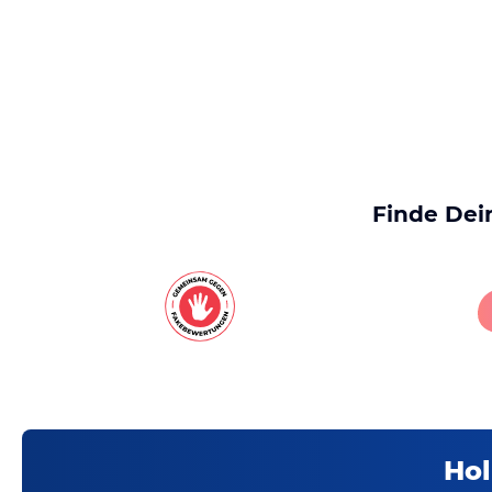
Finde Dei
Hol