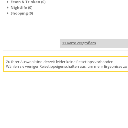
Essen & Trinken (0)
Nightlife (0)
Shopping (0)
<< Karte vergrößern
Zu Ihrer Auswahl sind derzeit leider keine Reisetipps vorhanden.
Wählen sie weniger Reisetippeigenschaften aus, um mehr Ergebnisse zu