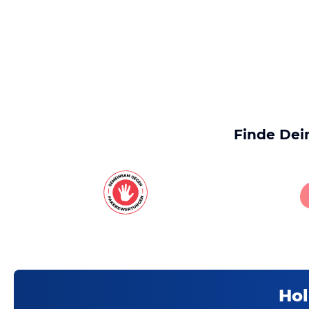
Finde Dei
Hol