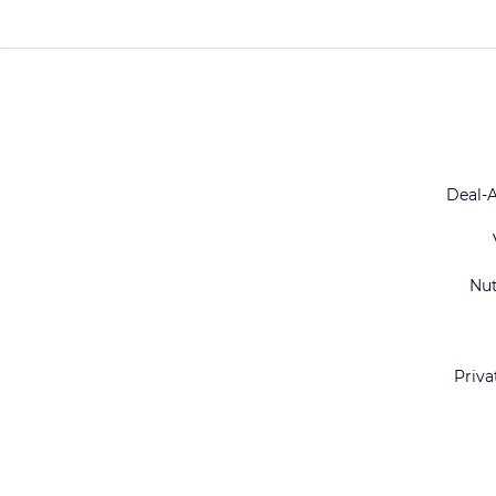
Deal-
Nu
Priva