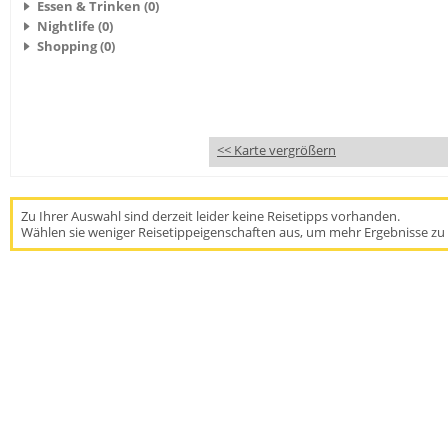
Essen & Trinken (0)
Nightlife (0)
Shopping (0)
<< Karte vergrößern
Zu Ihrer Auswahl sind derzeit leider keine Reisetipps vorhanden.
Wählen sie weniger Reisetippeigenschaften aus, um mehr Ergebnisse zu