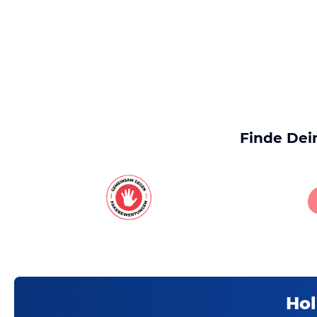
Finde Dei
Hol