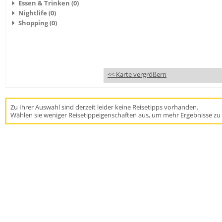
Essen & Trinken (0)
Nightlife (0)
Shopping (0)
<< Karte vergrößern
Zu Ihrer Auswahl sind derzeit leider keine Reisetipps vorhanden.
Wählen sie weniger Reisetippeigenschaften aus, um mehr Ergebnisse zu