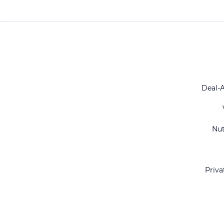
Deal-
Nu
Priva