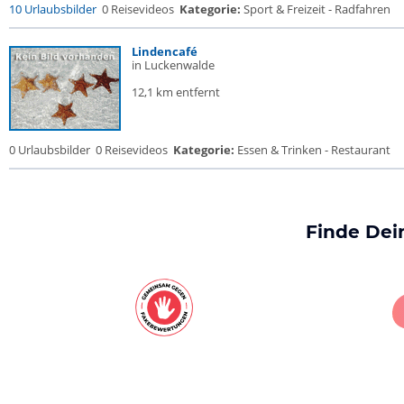
10 Urlaubsbilder
0 Reisevideos
Kategorie:
Sport & Freizeit - Radfahren
Lindencafé
in Luckenwalde
12,1 km entfernt
0 Urlaubsbilder
0 Reisevideos
Kategorie:
Essen & Trinken - Restaurant
Finde Dei