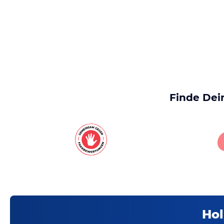
Finde Dei
Hol