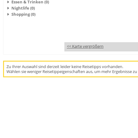
Essen & Trinken (0)
Nightlife (0)
Shopping (0)
<< Karte vergrößern
Zu Ihrer Auswahl sind derzeit leider keine Reisetipps vorhanden.
Wählen sie weniger Reisetippeigenschaften aus, um mehr Ergebnisse zu