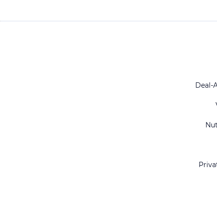
Deal-
Nu
Priva